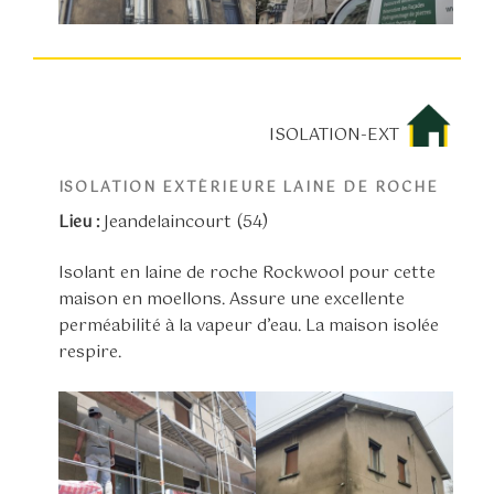
ISOLATION-EXT
ISOLATION EXTÉRIEURE LAINE DE ROCHE
Lieu :
Jeandelaincourt (54)
Isolant en laine de roche Rockwool pour cette
maison en moellons. Assure une excellente
perméabilité à la vapeur d’eau. La maison isolée
respire.