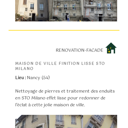
RENOVATION-FACADE
MAISON DE VILLE FINITION LISSE STO
MILANO
Lieu :
Nancy (54)
Nettoyage de pierres et traitement des enduits
en STO Milano effet lisse pour redonner de
l’éclat à cette jolie maison de ville.