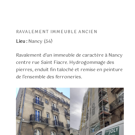
RAVALEMENT IMMEUBLE ANCIEN
Lieu :
Nancy (54)
Ravalement d’un immeuble de caractère à Nancy
centre rue Saint Fiacre. Hydrogommage des
pierres, enduit fin taloché et remise en peinture
de l’ensemble des ferroneries.