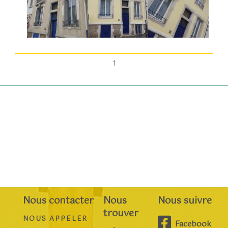
1
Nous contacter
Nous
Nous suivre
trouver
NOUS APPELER
Facebook