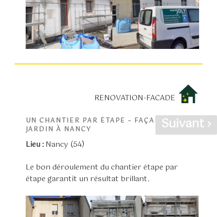
RENOVATION-FACADE
Suivant ›
UN CHANTIER PAR ÉTAPE – FAÇADE SUR
JARDIN À NANCY
Lieu :
Nancy (54)
Le bon déroulement du chantier étape par
étape garantit un résultat brillant.