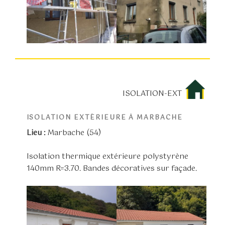
ISOLATION-EXT
ISOLATION EXTÉRIEURE À MARBACHE
Lieu :
Marbache (54)
Isolation thermique extérieure polystyrène
140mm R=3.70. Bandes décoratives sur façade.