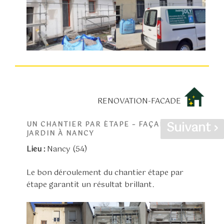
RENOVATION-FACADE
Suivant ›
UN CHANTIER PAR ÉTAPE – FAÇADE SUR
JARDIN À NANCY
Lieu :
Nancy (54)
Le bon déroulement du chantier étape par
étape garantit un résultat brillant.