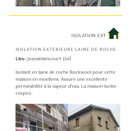
ISOLATION-EXT
ISOLATION EXTÉRIEURE LAINE DE ROCHE
Lieu :
Jeandelaincourt (54)
Isolant en laine de roche Rockwool pour cette
maison en moellons. Assure une excellente
perméabilité à la vapeur d’eau. La maison isolée
respire.