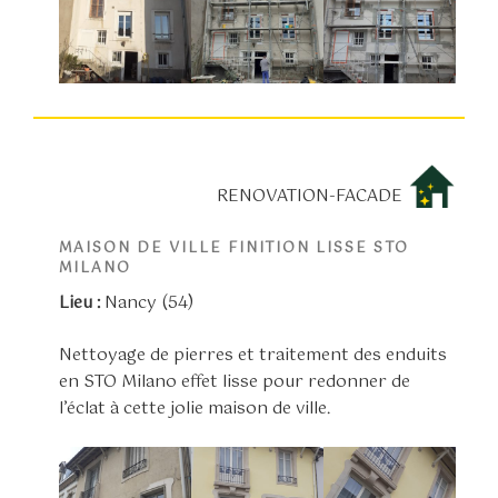
RENOVATION-FACADE
MAISON DE VILLE FINITION LISSE STO
MILANO
Lieu :
Nancy (54)
Nettoyage de pierres et traitement des enduits
en STO Milano effet lisse pour redonner de
l’éclat à cette jolie maison de ville.