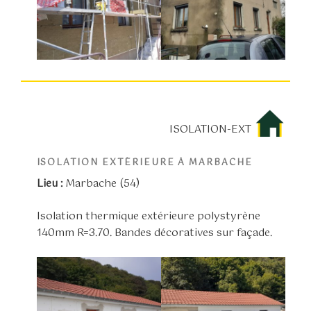
ISOLATION-EXT
ISOLATION EXTÉRIEURE À MARBACHE
Lieu :
Marbache (54)
Isolation thermique extérieure polystyrène
140mm R=3.70. Bandes décoratives sur façade.