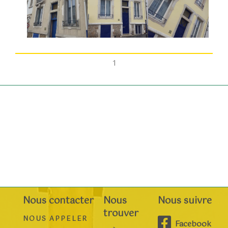
1
Nous contacter
Nous
Nous suivre
trouver
NOUS APPELER
Facebook