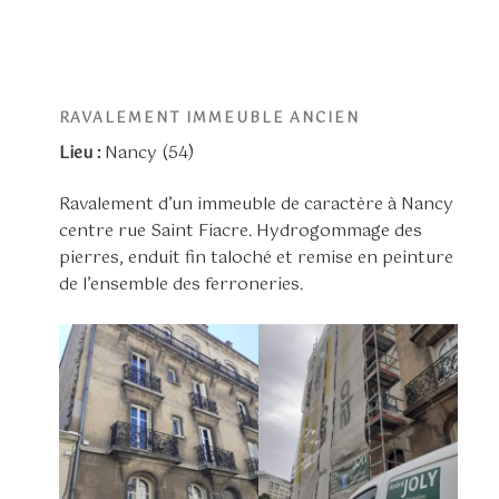
RAVALEMENT IMMEUBLE ANCIEN
Lieu :
Nancy (54)
Ravalement d’un immeuble de caractère à Nancy
centre rue Saint Fiacre. Hydrogommage des
pierres, enduit fin taloché et remise en peinture
de l’ensemble des ferroneries.